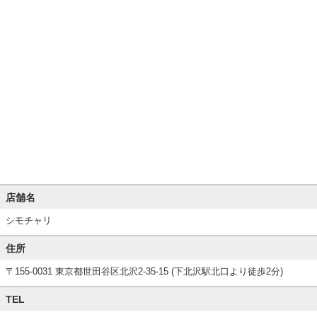
店舗名
シモチャリ
住所
〒155-0031 東京都世田谷区北沢2-35-15 (下北沢駅北口より徒歩2分)
TEL