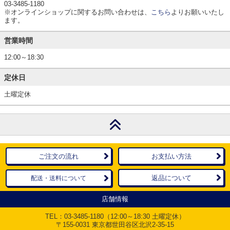
03-3485-1180
※オンラインショップに関するお問い合わせは、
こちら
よりお願いいたし
ます。
営業時間
12:00～18:30
定休日
土曜定休
ご注文の流れ
お支払い方法
返品について
配送・送料について
店舗情報
TEL：
03-3485-1180
（12:00～18:30 土曜定休）
〒155-0031 東京都世田谷区北沢2-35-15