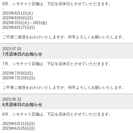
8月、シモチャリ店舗は、下記を店休日とさせていただきます。
-
2023年8月1日(火)
2023年8月6日(日)
2023年15日(火)～18日(金)
2023年8月27日(日)
-
ご不便ご迷惑をおかけいたしますが、何卒よろしくお願いいたします。
2023.07.01
7月店休日のお知らせ
7月、シモチャリ店舗は、下記を店休日とさせていただきます。
-
2023年7月9日(日)
2023年7月23日(日)
-
ご不便ご迷惑をおかけいたしますが、何卒よろしくお願いいたします。
2023.05.31
6月店休日のお知らせ
6月、シモチャリ店舗は、下記を店休日とさせていただきます。
-
2023年6月11日(日)
2023年6月25日(日)