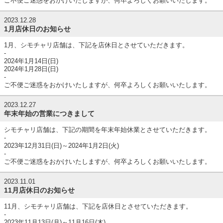
ご不便ご迷惑をおかけいたしますが、何卒よろしくお願いいたします。
2023.12.28
1月店休日のお知らせ
1月、シモチャリ店舗は、下記を店休日とさせていただきます。
-
2024年1月14日(日)
2024年1月28日(日)
-
ご不便ご迷惑をおかけいたしますが、何卒よろしくお願いいたします。
2023.12.27
年末年始の営業につきまして
シモチャリ店舗は、下記の期間を年末年始休業とさせていただきます。
-
2023年12月31日(日)～2024年1月2日(火)
-
ご不便ご迷惑をおかけいたしますが、何卒よろしくお願いいたします。
2023.11.01
11月店休日のお知らせ
11月、シモチャリ店舗は、下記を店休日とさせていただきます。
-
2023年11月13日(月)～11月16日(木)