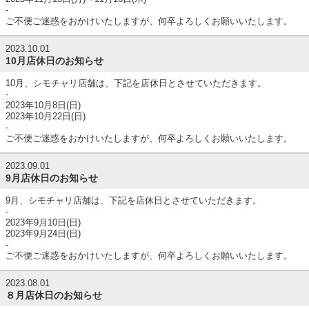
-
ご不便ご迷惑をおかけいたしますが、何卒よろしくお願いいたします。
2023.10.01
10月店休日のお知らせ
10月、シモチャリ店舗は、下記を店休日とさせていただきます。
-
2023年10月8日(日)
2023年10月22日(日)
-
ご不便ご迷惑をおかけいたしますが、何卒よろしくお願いいたします。
2023.09.01
9月店休日のお知らせ
9月、シモチャリ店舗は、下記を店休日とさせていただきます。
-
2023年9月10日(日)
2023年9月24日(日)
-
ご不便ご迷惑をおかけいたしますが、何卒よろしくお願いいたします。
2023.08.01
８月店休日のお知らせ