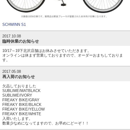
SCHWINN S1
2017.10.08
臨時休業のお知らせ
10/17～19下北沢店舗はお休みさせていただきます。
オンラインは休まず営業しておりますので、オーダーおまちしておりま
す。
2017.05.08
再入荷のお知らせ
欠品しておりました
SUBLIME/MATBLACK
SUBLIME/IVORY
FREAKY BIKE/GRAY
FREAKY BIKE/BLACK
FREAKY BIKE/YELLOW
FREAKY BIKE/WHITE
入荷いたします。
数量少なめになってますので、お早めにどーぞ！！