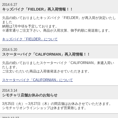
2014.6.27
キッズバイク「FIELDER」再入荷情報！！
欠品の続いておりましたキッズバイク「FIELDER」が再入荷が決定いたし
ました
納期は7月中頃を予定しております。
※通常通りご注文下さい。商品が入荷次第、御予約順に発送致します。
キッズバイク「FIELDER」について
2014.5.20
スケーターバイク「CALIFORNIAN」再入荷情報！！
欠品の続いておりましたスケーターバイク「CALIFORNIAN」来週入荷い
たします。
ご注文いただいた商品は入荷後発送させていただきます。
スケーターバイク「CALIFORNIAN」について
2014.3.14
シモチャリ店舗お休みのお知らせ
3月25日（火）～3月27日（木）の間店舗はお休みさせていただきます。
シモチャリオンラインショップは休まず営業致します。