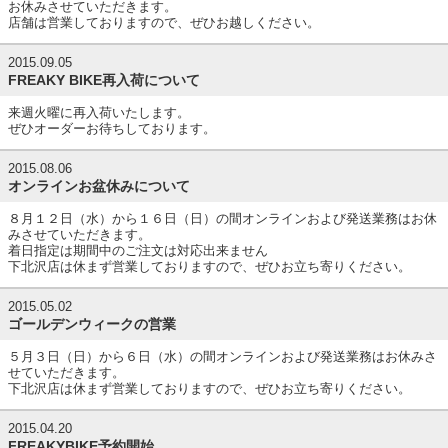
お休みさせていただきます。
店舗は営業しておりますので、ぜひお越しください。
2015.09.05
FREAKY BIKE再入荷について
来週火曜に再入荷いたします。
ぜひオーダーお待ちしております。
2015.08.06
オンラインお盆休みについて
８月１２日（水）から１６日（日）の間オンラインおよび発送業務はお休
みさせていただきます。
着日指定は期間中のご注文は対応出来ません
下北沢店は休まず営業しておりますので、ぜひお立ち寄りください。
2015.05.02
ゴールデンウィークの営業
５月３日（日）から６日（水）の間オンラインおよび発送業務はお休みさ
せていただきます。
下北沢店は休まず営業しておりますので、ぜひお立ち寄りください。
2015.04.20
FREAKYBIKE予約開始