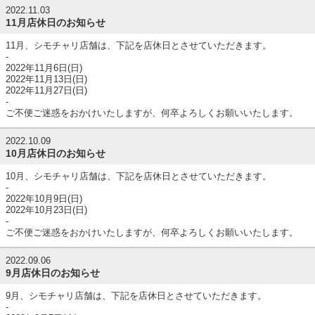
2022.11.03
11月店休日のお知らせ
11月、シモチャリ店舗は、下記を店休日とさせていただきます。
-
2022年11月6日(日)
2022年11月13日(日)
2022年11月27日(日)
-
ご不便ご迷惑をおかけいたしますが、何卒よろしくお願いいたします。
2022.10.09
10月店休日のお知らせ
10月、シモチャリ店舗は、下記を店休日とさせていただきます。
-
2022年10月9日(日)
2022年10月23日(日)
-
ご不便ご迷惑をおかけいたしますが、何卒よろしくお願いいたします。
2022.09.06
9月店休日のお知らせ
9月、シモチャリ店舗は、下記を店休日とさせていただきます。
-