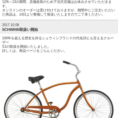
12/6～13の期間、店舗改装のため下北沢店舗はお休みさせていただきま
す。
オンラインのオーダーは受け付けておりますが、期間中にご注文いただい
た商品は、14日より整備して発送いたしますのでご了承ください。
2017.10.08
SCHWINN取扱い開始
100年を超える歴史を誇るシュウィンブランドの代名詞とも言えるクルー
ザー
S1の取扱を開始いたしました。
詳しくは、商品ページをごらんください。