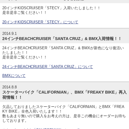
20インチKIDSCRUISER「STECY」入荷いたしました！！
是非是非ご覧ください！！
20インチKIDSCRUISER「STECY」について
2014.9.1
24インチBEACHCRUISER「SANTA CRUZ」& BMX入荷情報！！
24インチBEACHCRUISER「SANTA CRUZ」& BMXが新色になり復活い
たしました！！
是非是非ご覧ください！！
24インチBEACHCRUISER「SANTA CRUZ」について
BMXについて
2014.8.8
スケーターバイク「CALIFORNIAN」、BMX「FREAKY BIKE」再入
荷情報！！
欠品しておりましたスケーターバイク「CALIFORNIAN」とBMX「FREA
KY BIKE」全色入荷いたします！！
数もあまり無いので購入をお考えの方は、是非この機会にオーダーお待ち
しております。