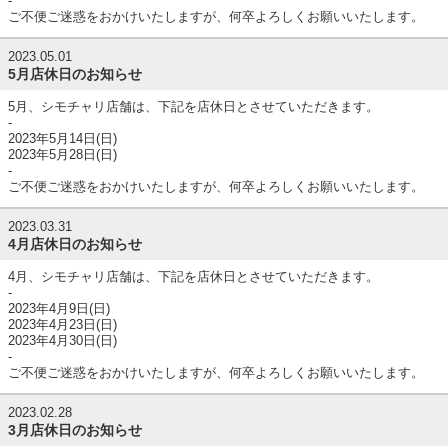
-
ご不便ご迷惑をおかけいたしますが、何卒よろしくお願いいたします。
2023.05.01
5月店休日のお知らせ
5月、シモチャリ店舗は、下記を店休日とさせていただきます。
-
2023年5月14日(日)
2023年5月28日(日)
-
ご不便ご迷惑をおかけいたしますが、何卒よろしくお願いいたします。
2023.03.31
4月店休日のお知らせ
4月、シモチャリ店舗は、下記を店休日とさせていただきます。
-
2023年4月9日(日)
2023年4月23日(日)
2023年4月30日(日)
-
ご不便ご迷惑をおかけいたしますが、何卒よろしくお願いいたします。
2023.02.28
3月店休日のお知らせ