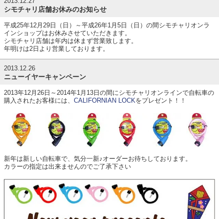
2013.12.27
シモチャリ店舗お休みのお知らせ
平成25年12月29日（日）～平成26年1月5日（日）の間シモチャリオンラ
インショップはお休みさせていただきます。
シモチャリ店舗は年内は休まず営業致します。
年明けは2日より営業しております。
2013.12.26
ニューイヤーキャンペーン
2013年12月26日～2014年1月13日の間にシモチャリオンラインで自転車の
購入されたお客様には、
CALIFORNIAN LOCK
をプレゼント！！
新年は新しい自転車で、気分一新♪オーダーお待ちしております。
カラーの指定は出来ませんのでご了承下さい