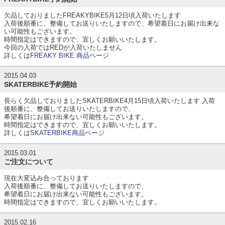
欠品しておりましたFREAKYBIKE5月12日頃入荷いたします
入荷後順番に、整備してお送りいたしますので、希望着日にお届け出来な
い可能性もございます。
時間指定はできますので、宜しくお願いいたします。
今回の入荷ではREDが入荷いたしません
詳しくは
FREAKY BIKE 商品ページ
2015.04.03
SKATERBIKE予約開始
長らく欠品しておりましたSKATERBIKE4月15日頃入荷いたします 入荷
後順番に、整備してお送りいたしますので、
希望着日にお届け出来ない可能性もございます。
時間指定はできますので、宜しくお願いいたします。
詳しくは
SKATERBIKE商品ページ
2015.03.01
ご注文について
現在大変込み合っております
入荷後順番に、整備してお送りいたしますので、
希望着日にお届け出来ない可能性もございます。
時間指定はできますので、宜しくお願いいたします。
2015.02.16