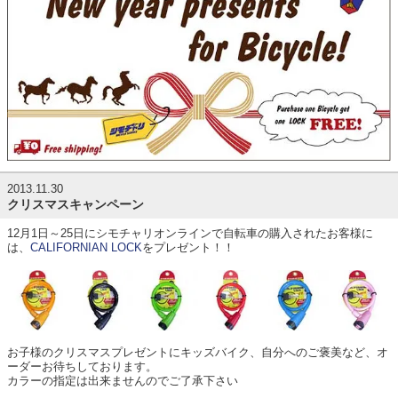
2013.11.30
クリスマスキャンペーン
12月1日～25日にシモチャリオンラインで自転車の購入されたお客様に
は、
CALIFORNIAN LOCK
をプレゼント！！
お子様のクリスマスプレゼントにキッズバイク、自分へのご褒美など、オ
ーダーお待ちしております。
カラーの指定は出来ませんのでご了承下さい