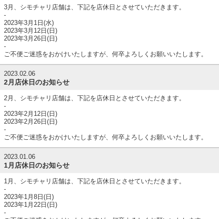
3月、シモチャリ店舗は、下記を店休日とさせていただきます。
-
2023年3月1日(水)
2023年3月12日(日)
2023年3月26日(日)
-
ご不便ご迷惑をおかけいたしますが、何卒よろしくお願いいたします。
2023.02.06
2月店休日のお知らせ
2月、シモチャリ店舗は、下記を店休日とさせていただきます。
-
2023年2月12日(日)
2023年2月26日(日)
-
ご不便ご迷惑をおかけいたしますが、何卒よろしくお願いいたします。
2023.01.06
1月店休日のお知らせ
1月、シモチャリ店舗は、下記を店休日とさせていただきます。
-
2023年1月8日(日)
2023年1月22日(日)
-