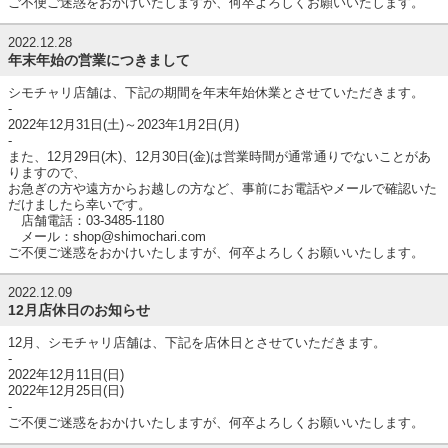
ご不便ご迷惑をおかけいたしますが、何卒よろしくお願いいたします。
2022.12.28
年末年始の営業につきまして
シモチャリ店舗は、下記の期間を年末年始休業とさせていただきます。
-
2022年12月31日(土)～2023年1月2日(月)
-
また、12月29日(木)、12月30日(金)は営業時間が通常通りでないことがあ
りますので、
お急ぎの方や遠方からお越しの方など、事前にお電話やメールで確認いた
だけましたら幸いです。
店舗電話：03-3485-1180
メール：shop@shimochari.com
ご不便ご迷惑をおかけいたしますが、何卒よろしくお願いいたします。
2022.12.09
12月店休日のお知らせ
12月、シモチャリ店舗は、下記を店休日とさせていただきます。
-
2022年12月11日(日)
2022年12月25日(日)
-
ご不便ご迷惑をおかけいたしますが、何卒よろしくお願いいたします。