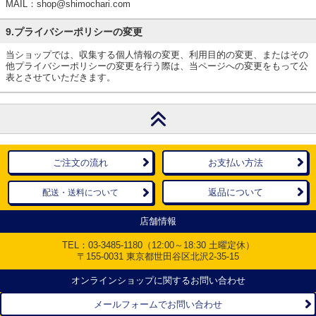
MAIL：shop@shimochari.com
9.プライバシーポリシーの変更
当ショップでは、収集する個人情報の変更、利用目的の変更、またはその
他プライバシーポリシーの変更を行う際は、当ページへの変更をもって公
表とさせていただきます。
ご注文の流れ
お支払い方法
返品について
配送・送料について
店舗情報
TEL：
03-3485-1180
（12:00～18:30 土曜定休）
〒155-0031 東京都世田谷区北沢2-35-15
オンラインショップに関するお問い合わせ
メールフォームでお問い合わせ