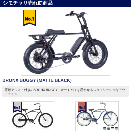
シモチャリ売れ筋商品
BRONX BUGGY (MATTE BLACK)
電動アシスト付きのBRONX BUGGY。オートバイを思わせるスタイリッシュなアウ
トライン！