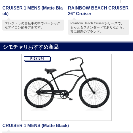
CRUISER 1 MENS (Matte Bla
RAINBOW BEACH CRUISER
ck)
26″ Cruiser
エレクトラの自転車の中でベーシック
Rainbow Beach Cruiserシリーズで、
なアイコン的モデルです。
もっともスタンダードでありながら、
常に最新のブランド。
シモチャリおすすめ商品
CRUISER 1 MENS (Matte Black)