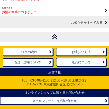
2022.8.4
お盆の営業につきまして
お知らせをすべてみる
ご注文の流れ
お支払い方法
返品について
配送・送料について
店舗情報
TEL：
03-3485-1180
（12:00～18:30 土曜定休）
〒155-0031 東京都世田谷区北沢2-35-15
オンラインショップに関するお問い合わせ
メールフォームでお問い合わせ