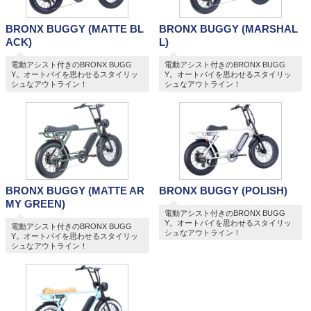
BRONX BUGGY (MATTE BL
BRONX BUGGY (MARSHAL
ACK)
L)
電動アシスト付きのBRONX BUGG
電動アシスト付きのBRONX BUGG
Y。オートバイを思わせるスタイリッ
Y。オートバイを思わせるスタイリッ
シュなアウトライン！
シュなアウトライン！
BRONX BUGGY (MATTE AR
BRONX BUGGY (POLISH)
MY GREEN)
電動アシスト付きのBRONX BUGG
Y。オートバイを思わせるスタイリッ
電動アシスト付きのBRONX BUGG
シュなアウトライン！
Y。オートバイを思わせるスタイリッ
シュなアウトライン！