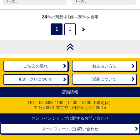
リーズ。
リーズ。
24
件の商品中1件～20件を表示
1
2
ご注文の流れ
お支払い方法
返品について
配送・送料について
店舗情報
TEL：
03-3485-1180
（12:00～18:30 土曜定休）
〒155-0031 東京都世田谷区北沢2-35-15
オンラインショップに関するお問い合わせ
メールフォームでお問い合わせ